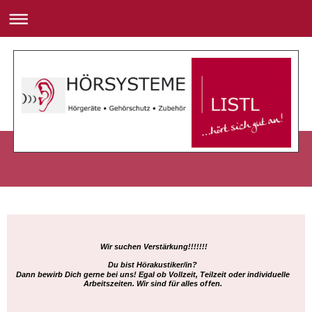
Wir suchen Verstärkung!!!!!!!
Du bist Hörakustiker/in?
Dann bewirb Dich gerne bei uns! Egal ob Vollzeit, Teilzeit oder individuelle
Arbeitszeiten. Wir sind für alles offen.